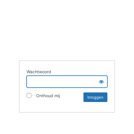
Wachtwoord
Onthoud mij