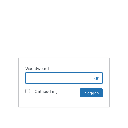
Wachtwoord
Onthoud mij