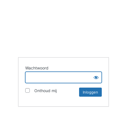
Wachtwoord
Onthoud mij