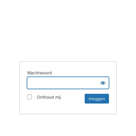
Wachtwoord
Onthoud mij