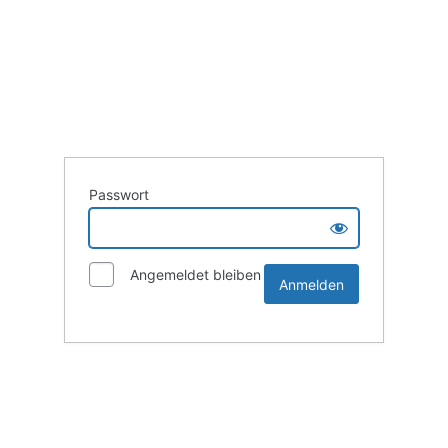
Passwort
Angemeldet bleiben