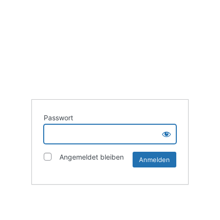
Passwort
Angemeldet bleiben