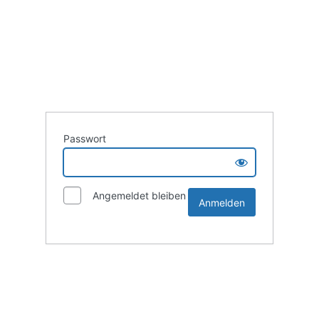
Passwort
Angemeldet bleiben