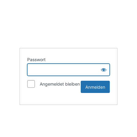
Passwort
Angemeldet bleiben