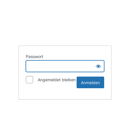
Passwort
Angemeldet bleiben