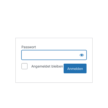
Passwort
Angemeldet bleiben