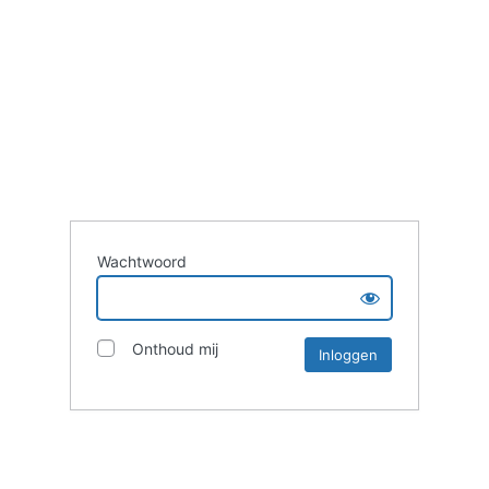
Wachtwoord
Onthoud mij