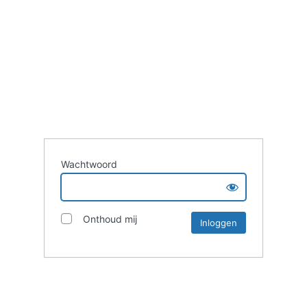
Wachtwoord
Onthoud mij