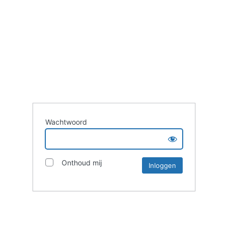
Wachtwoord
Onthoud mij