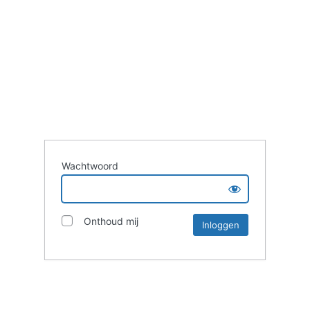
Wachtwoord
Onthoud mij