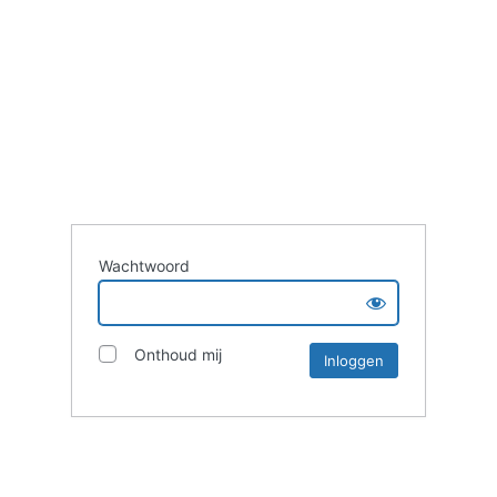
Wachtwoord
Onthoud mij