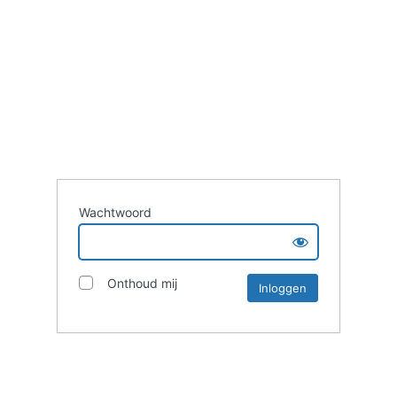
Wachtwoord
Onthoud mij