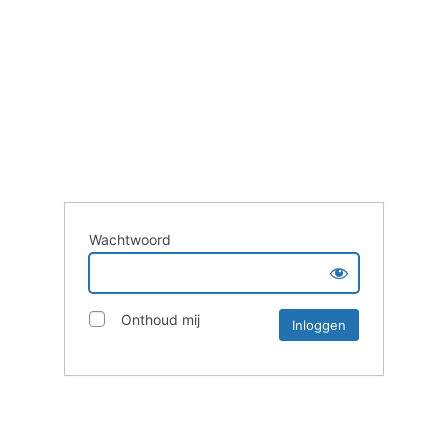
Wachtwoord
Onthoud mij