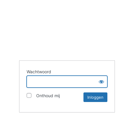
Wachtwoord
Onthoud mij