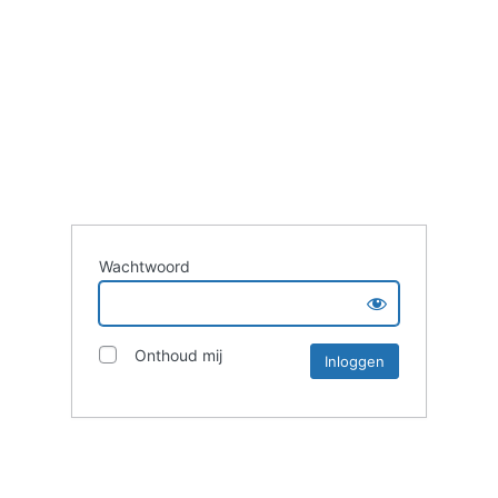
Wachtwoord
Onthoud mij