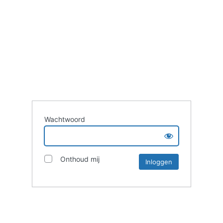
Wachtwoord
Onthoud mij