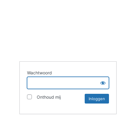
Wachtwoord
Onthoud mij