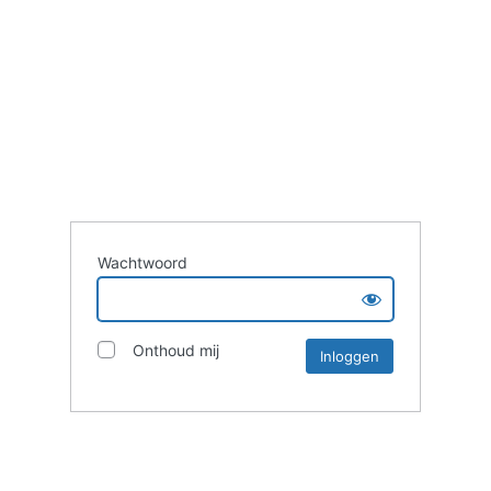
Wachtwoord
Onthoud mij