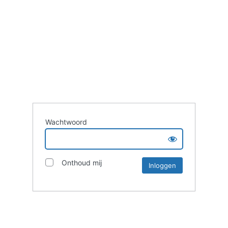
Wachtwoord
Onthoud mij