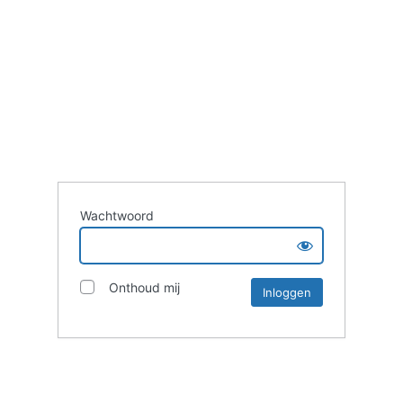
Wachtwoord
Onthoud mij