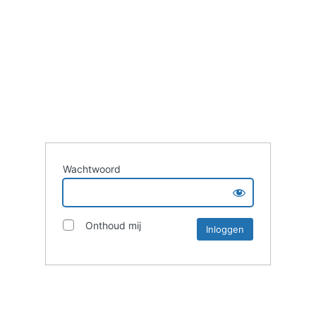
Wachtwoord
Onthoud mij