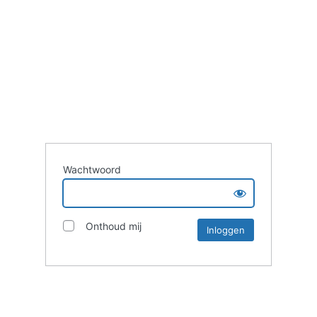
Wachtwoord
Onthoud mij