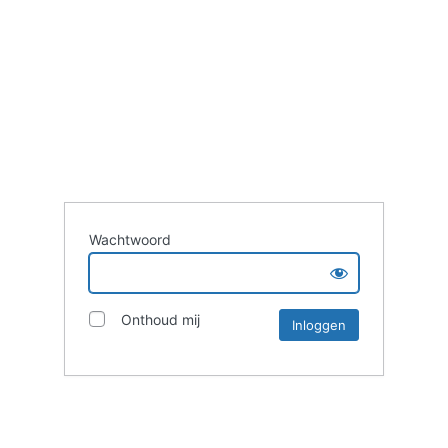
Wachtwoord
Onthoud mij