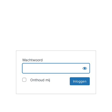
Wachtwoord
Onthoud mij